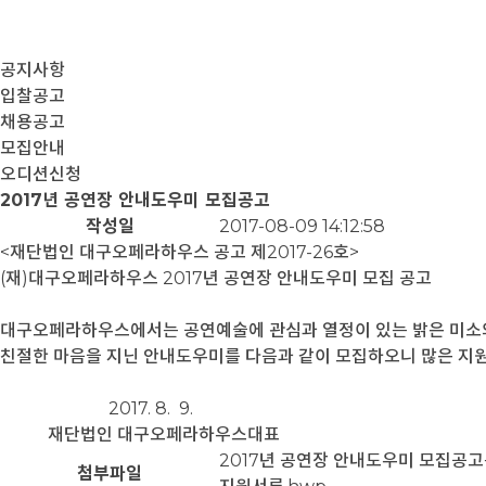
공지사항
입찰공고
채용공고
모집안내
오디션신청
2017년 공연장 안내도우미 모집공고
작성일
2017-08-09 14:12:58
<재단법인 대구오페라하우스 공고 제2017-26호>
(재)대구오페라하우스 2017년 공연장 안내도우미 모집 공고
대구오페라하우스에서는 공연예술에 관심과 열정이 있는 밝은 미소
친절한 마음을 지닌 안내도우미를 다음과 같이 모집하오니 많은 지원
2017. 8. 9.
재단법인 대구오페라하우스대표
2017년 공연장 안내도우미 모집공고문
첨부파일