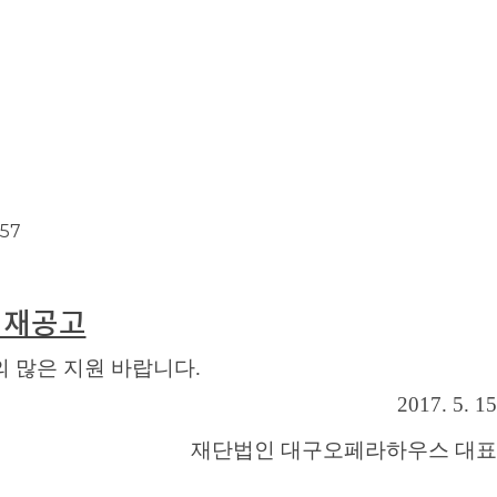
357
 재공고
 많은 지원 바랍니다.
2017. 5. 15
재단법인 대구오페라하우스 대표