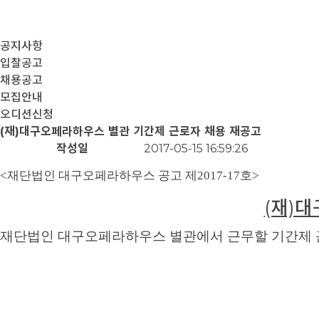
공지사항
입찰공고
채용공고
모집안내
오디션신청
(재)대구오페라하우스 별관 기간제 근로자 채용 재공고
작성일
2017-05-15 16:59:26
<재단법인 대구오페라하우스 공고 제2017
-
17호>
(재)
재단법인 대구오페라하우스 별관에서 근무할 기간제 