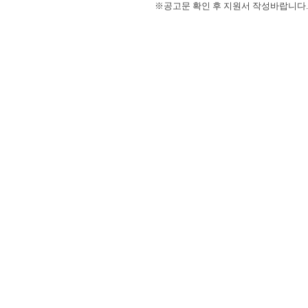
※공고문 확인 후 지원서 작성바랍니다.