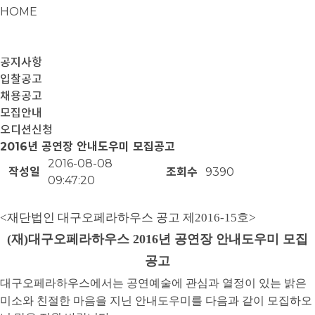
HOME
공지사항
입찰공고
채용공고
모집안내
오디션신청
2016년 공연장 안내도우미 모집공고
2016-08-08
작성일
조회수
9390
09:47:20
<재단법인 대구오페라하우스 공고 제2016-15호>
(재)대구오페라하우스 2016년 공연장 안내도우미 모집
공고
대구오페라하우스에서는 공연예술에 관심과 열정이 있는 밝은
미소와 친절한 마음을 지닌 안내도우미를 다음과 같이
모집하오