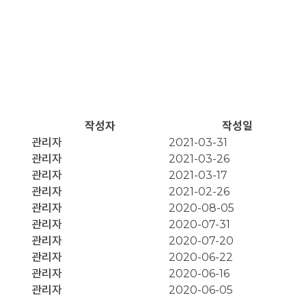
작성자
작성일
관리자
2021-03-31
관리자
2021-03-26
관리자
2021-03-17
관리자
2021-02-26
관리자
2020-08-05
관리자
2020-07-31
관리자
2020-07-20
관리자
2020-06-22
관리자
2020-06-16
관리자
2020-06-05