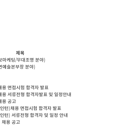
제목
보마케팅/무대조명 분야)
연예술본부장 분야)
채용 면접시험 합격자 발표
채용 서류전형 합격자발표 및 일정안내
채용 공고
인턴)채용 면접시험 합격자 발표
턴) 서류전형 합격자 및 일정 안내
 채용 공고