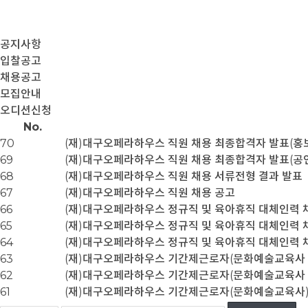
공지사항
입찰공고
채용공고
모집안내
오디션신청
No.
70
(재)대구오페라하우스 직원 채용 최종합격자 발표(홍
69
(재)대구오페라하우스 직원 채용 최종합격자 발표(공
68
(재)대구오페라하우스 직원 채용 서류전형 결과 발표
67
(재)대구오페라하우스 직원 채용 공고
66
(재)대구오페라하우스 정규직 및 육아휴직 대체인력 
65
(재)대구오페라하우스 정규직 및 육아휴직 대체인력 
64
(재)대구오페라하우스 정규직 및 육아휴직 대체인력 
63
(재)대구오페라하우스 기간제근로자(문화예술교육사 
62
(재)대구오페라하우스 기간제근로자(문화예술교육사 인
61
(재)대구오페라하우스 기간제근로자(문화예술교육사)