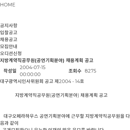
HOME
공지사항
입찰공고
채용공고
모집안내
오디션신청
지방계약직공무원(공연기획분야) 채용계획 공고
2004-07-15
작성일
조회수
8275
00:00:00
대구광역시인사위원회 공고 제2004 - 14호
지방계약직공무원(공연기획분야) 채용계획 공고
대구오페라하우스 공연기획분야에 근무할 지방계약직공무원을 다
음과 같이