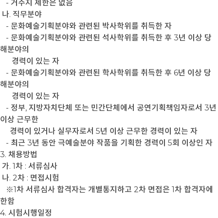
- 거주지 제한은 없음
나. 직무분야
- 문화예술기획분야와 관련된 박사학위를 취득한 자
- 문화예술기획분야와 관련된 석사학위를 취득한 후 3년 이상 당
해분야의
경력이 있는 자
- 문화예술기획분야와 관련된 학사학위를 취득한 후 6년 이상 당
해분야의
경력이 있는 자
- 정부, 지방자치단체 또는 민간단체에서 공연기획책임자로서 3년
이상 근무한
경력이 있거나 실무자로서 5년 이상 근무한 경력이 있는 자
- 최근 3년 동안 극예술분야 작품을 기획한 경력이 5회 이상인 자
3. 채용방법
가. 1차 : 서류심사
나. 2차 : 면접시험
※1차 서류심사 합격자는 개별통지하고 2차 면접은 1차 합격자에
한함
4. 시험시행일정