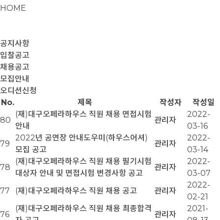
HOME
공지사항
입찰공고
채용공고
모집안내
오디션신청
No.
제목
작성자
작성일
(재)대구오페라하우스 직원 채용 면접시험
2022-
80
관리자
안내
03-16
2022년 공연장 안내도우미(하우스어셔)
2022-
79
관리자
모집 공고
03-14
(재)대구오페라하우스 직원 채용 필기시험
2022-
78
관리자
대상자 안내 및 면접시험 변경사항 공고
03-07
2022-
77
(재)대구오페라하우스 직원 채용 공고
관리자
02-21
(재)대구오페라하우스 직원 채용 최종합격
2021-
76
관리자