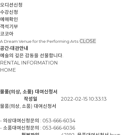
오디션신청
수강신청
예매확인
객석기부
코코아
CLOSE
A Dream Venue for the Performing Arts
공간·대관안내
예술의 깊은 감동을 선물합니다.
RENTAL INFORMATION
HOME
물품(의상, 소품) 대여신청서
작성일
2022-02-15 10:33:13
물품(의상, 소품) 대여신청서
- 의상대여신청문의 : 053-666-6034
- 소품대여신청문의 : 053-666-6036