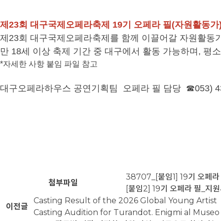
제23회 대구국제오페라축제 19기 오페라 필(자원활동가)
제
23
회 대구국제오페라축제를 함께 이끌어갈 자원활동가
만 18세 이상 축제 기간 중 대구에서 활동 가능하며, 
*자세한 사항 붙임 파일 참고
대구오페라하우스 공연기획팀 오페라 필 담당 ☎053) 430
38707_[붙임1] 19기 오페라
첨부파일
[붙임2] 19기 오페라 필_
Casting Result of the 2026 Global Young Artist
이전글
Casting Audition for Turandot. Enigmi al Museo