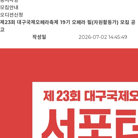
공지사항
모집안내
오디션신청
제23회 대구국제오페라축제 19기 오페라 필(자원활동가) 모집 공
고
작성일
2026-07-02 14:45:49