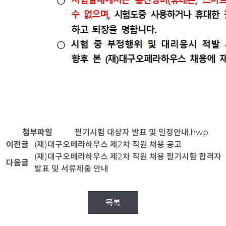
첨부파일
필기시험 대상자 발표 및 일정안내.hwp
이전글
(재)대구오페라하우스 제2차 직원 채용 공고
(재)대구오페라하우스 제2차 직원 채용 필기시험 합격자
다음글
발표 및 서류제출 안내
목록