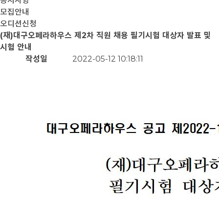
공지사항
모집안내
오디션신청
(재)대구오페라하우스 제2차 직원 채용 필기시험 대상자 발표 및
시험 안내
작성일
2022-05-12 10:18:11