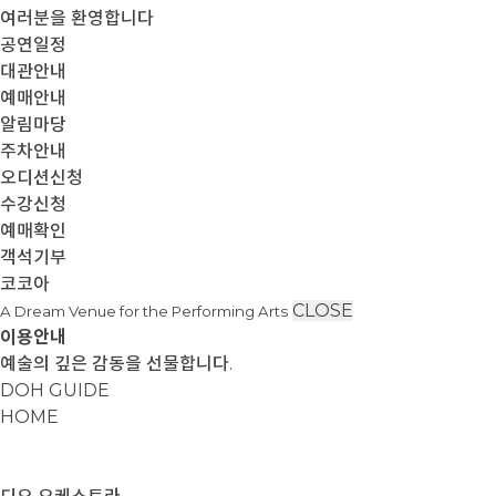
여러분을 환영합니다
공연일정
대관안내
예매안내
알림마당
주차안내
오디션신청
수강신청
예매확인
객석기부
코코아
CLOSE
A Dream Venue for the Performing Arts
이용안내
예술의 깊은 감동을 선물합니다.
DOH GUIDE
HOME